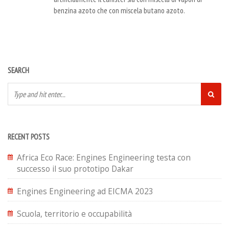
benzina azoto che con miscela butano azoto.
SEARCH
RECENT POSTS
Africa Eco Race: Engines Engineering testa con
successo il suo prototipo Dakar
Engines Engineering ad EICMA 2023
Scuola, territorio e occupabilità