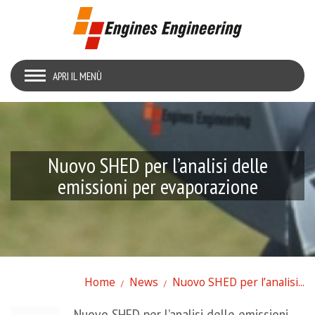
APRI IL MENÙ
Nuovo SHED per l’analisi delle
emissioni per evaporazione
Home
News
Nuovo SHED per l’analisi...
Nuovo SHED per l’analisi delle emissioni