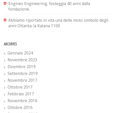
Engines Engineering, festeggia 40 anni dalla
fondazione.
Abbiamo riportato in vita una delle moto simbolo degli
anni Ottanta: la Katana 1100
ARCHIVES
Gennaio 2024
Novembre 2023
Dicembre 2019
Settembre 2019
Novembre 2017
Ottobre 2017
Febbraio 2017
Novembre 2016
Ottobre 2016