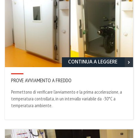
CONTINUA A LEGGERE
PROVE AVVIAMENTO A FREDDO
Permettono di verificare l’avviamento e la prima accelerazione, a
temperatura controllata, in un intervallo variabile da -30°C a
temperatura ambiente.