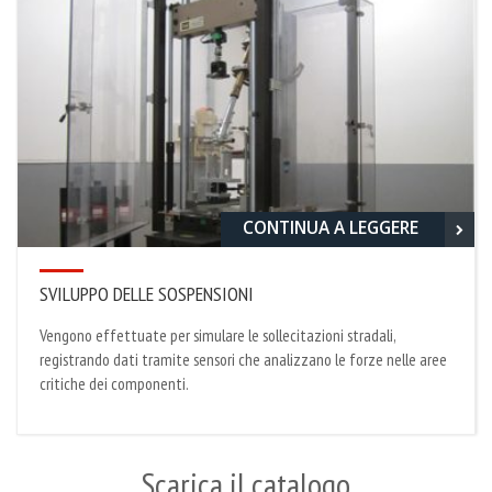
CONTINUA A LEGGERE
SVILUPPO DELLE SOSPENSIONI
Vengono effettuate per simulare le sollecitazioni stradali,
registrando dati tramite sensori che analizzano le forze nelle aree
critiche dei componenti.
Scarica il catalogo