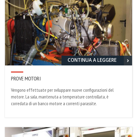
CONTINUA A LEGGERE
PROVE MOTORI
Vengono effettuate per sviluppare nuove configurazioni del
motore. La sala, mantenuta a temperature controllata, è
corredata di un banco motore a correnti parassite.