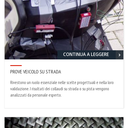
CONTINUA A LEGGERE
PROVE VEICOLO SU STRADA
Rivestono un ruolo essenziale nelle scelte progettuali e nella loro
validazione. I risultati dei collaudi su strada o su pista vengono
analizzati da personale esperto.