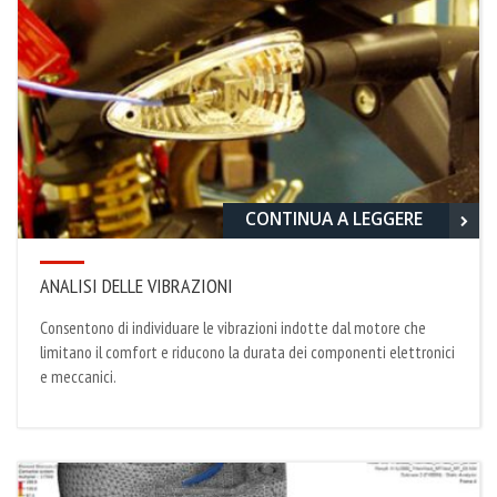
CONTINUA A LEGGERE
ANALISI DELLE VIBRAZIONI
Consentono di individuare le vibrazioni indotte dal motore che
limitano il comfort e riducono la durata dei componenti elettronici
e meccanici.