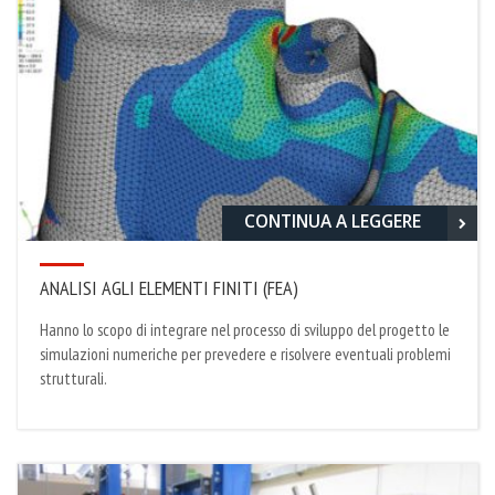
CONTINUA A LEGGERE
ANALISI AGLI ELEMENTI FINITI (FEA)
Hanno lo scopo di integrare nel processo di sviluppo del progetto le
simulazioni numeriche per prevedere e risolvere eventuali problemi
strutturali.