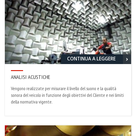
CONTINUA A LEGGERE
ANALISI ACUSTICHE
Vengono realizzate per misurare il livello del suono e la qualità
sonora del veicolo in funzione degli obiettivi del Cliente e nei limiti
della normativa vigente.