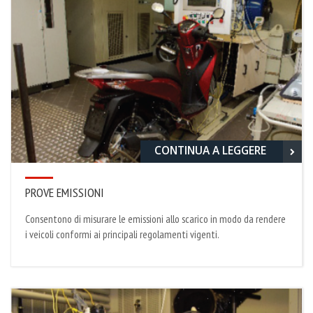
CONTINUA A LEGGERE
PROVE EMISSIONI
Consentono di misurare le emissioni allo scarico in modo da rendere
i veicoli conformi ai principali regolamenti vigenti.