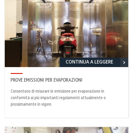
CONTINUA A LEGGERE
PROVE EMISSIONI PER EVAPORAZIONI
Consentono di misurare le emissione per evaporazione in
conformità ai più importanti regolamenti attualmente o
prossimamente in vigore.