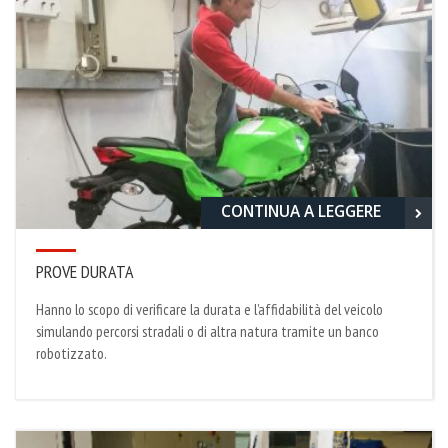
CONTINUA A LEGGERE
PROVE DURATA
Hanno lo scopo di verificare la durata e l’affidabilità del veicolo
simulando percorsi stradali o di altra natura tramite un banco
robotizzato.