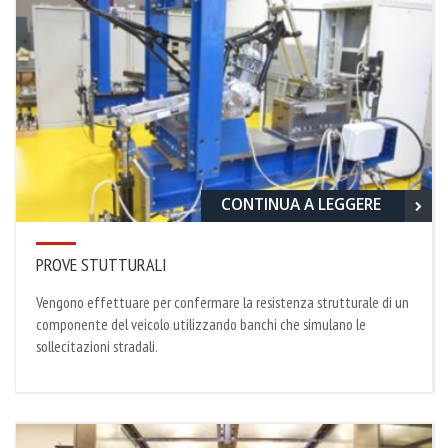
CONTINUA A LEGGERE
PROVE STUTTURALI
Vengono effettuare per confermare la resistenza strutturale di un
componente del veicolo utilizzando banchi che simulano le
sollecitazioni stradali.