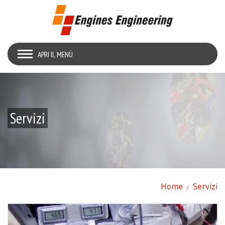
APRI IL MENÙ
Servizi
Home
Servizi