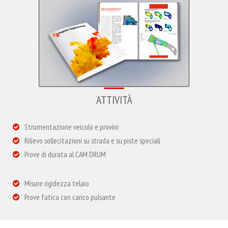
ATTIVITÀ
Strumentazione veicolo e provini
Rilievo sollecitazioni su strada e su piste speciali
Prove di durata al CAM DRUM
Misure rigidezza telaio
Prove fatica con carico pulsante