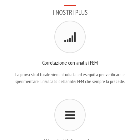
I NOSTRI PLUS
Correlazione con analisi FEM
La prova strutturale viene studiata ed eseguita per verificare e
sperimentare il risultato dell'analisi FEM che sempre la precede.