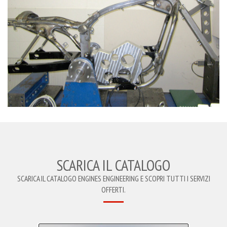
SCARICA IL CATALOGO
SCARICA IL CATALOGO ENGINES ENGINEERING E SCOPRI TUTTI I SERVIZI
OFFERTI.