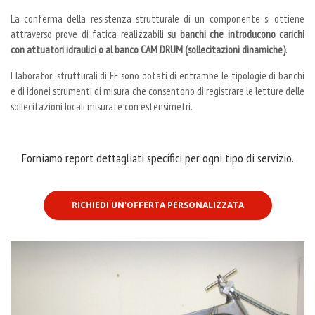
La conferma della resistenza strutturale di un componente si ottiene
attraverso prove di fatica realizzabili
su banchi che introducono carichi
con attuatori idraulici o al banco CAM DRUM (sollecitazioni dinamiche)
.
I laboratori strutturali di EE sono dotati di entrambe le tipologie di banchi
e di idonei strumenti di misura che consentono di registrare le letture delle
sollecitazioni locali misurate con estensimetri.
Forniamo report dettagliati specifici per ogni tipo di servizio.
RICHIEDI UN'OFFERTA PERSONALIZZATA