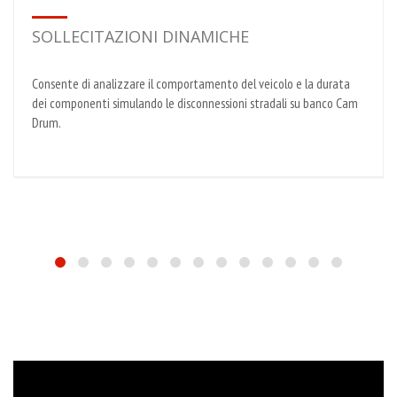
SOLLECITAZIONI DINAMICHE
Consente di analizzare il comportamento del veicolo e la durata
dei componenti simulando le disconnessioni stradali su banco Cam
Drum.