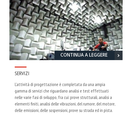
CONTINUA A LEGGERE
SERVIZI
L'attività di progettazione è completata da una ampia
gamma di servizi che riguardano analisi e test effettuati
nelle varie fasi di sviluppo, fra cui: prove strutturali, analisi a
elementi finiti, analisi delle vibrazioni, del rumore, del motore,
delle emissioni, delle sospensioni, prove su strada ed in pista.