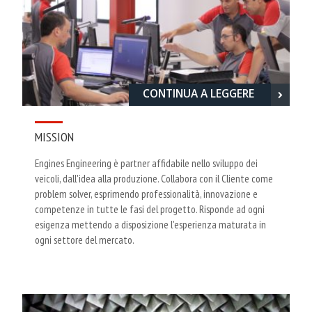
CONTINUA A LEGGERE
MISSION
Engines Engineering è partner affidabile nello sviluppo dei
veicoli, dall'idea alla produzione. Collabora con il Cliente come
problem solver, esprimendo professionalità, innovazione e
competenze in tutte le fasi del progetto. Risponde ad ogni
esigenza mettendo a disposizione l'esperienza maturata in
ogni settore del mercato.