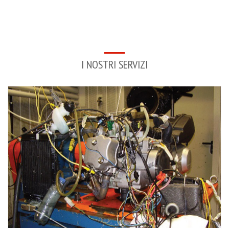
I NOSTRI SERVIZI