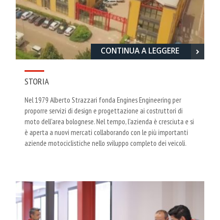
CONTINUA A LEGGERE
STORIA
Nel 1979 Alberto Strazzari fonda Engines Engineering per
proporre servizi di design e progettazione ai costruttori di
moto dell'area bolognese. Nel tempo, l'azienda è cresciuta e si
è aperta a nuovi mercati collaborando con le più importanti
aziende motociclistiche nello sviluppo completo dei veicoli.