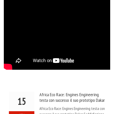
Africa Eco Race: Engines Engineering
15
testa con successo il suo prototipo Dakar
Africa Eco Race: Engines Engineering testa con