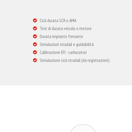
Cicli durata SCR e AMA
Test di durata veicolo o motore
Durata impianto frenante
Simulazioni stradali e guidabilità
Calibrazione EFI - carburatori
Simulazione cicli stradali (da registrazioni)