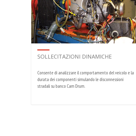
SOLLECITAZIONI DINAMICHE
Consente di analizzare il comportamento del veicolo e la
durata dei componenti simulando le disconnessioni
stradali su banco Cam Drum.