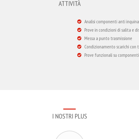
ATTIVITÀ
Analisi componenti anti inqui
Prove in condizioni di salita e d
Messa a punto trasmissione
Condizionamento scarichi con t
Prove funzionali su component
I NOSTRI PLUS