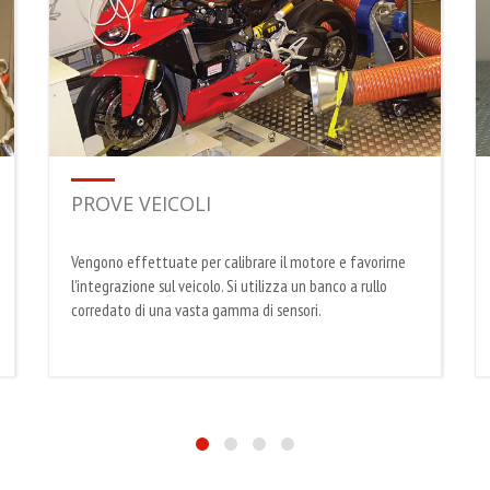
PROVE VEICOLI
Vengono effettuate per calibrare il motore e favorirne
l’integrazione sul veicolo. Si utilizza un banco a rullo
corredato di una vasta gamma di sensori.