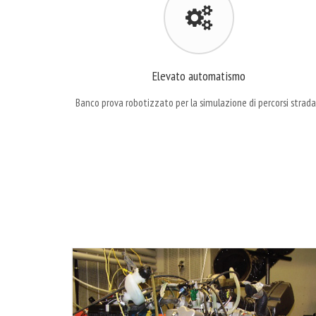
Elevato automatismo
Banco prova robotizzato per la simulazione di percorsi stradal