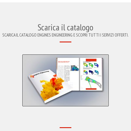
Scarica il catalogo
SCARICA IL CATALOGO ENGINES ENGINEERING E SCOPRI TUTTI I SERVIZI OFFERTI.