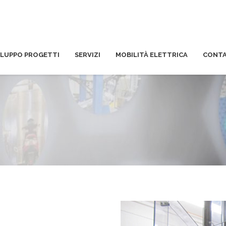
ILUPPO PROGETTI
SERVIZI
MOBILITÀ ELETTRICA
CONTA