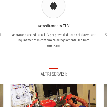
Accreditamento TUV
i.
Laboratorio accreditato TUV per prove di durata dei sistemi anti
S
inquinamento in conformità ai regolamenti EU e Nord
americani.
ALTRI SERVIZI: