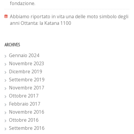
fondazione.
Abbiamo riportato in vita una delle moto simbolo degli
anni Ottanta: la Katana 1100
ARCHIVES
Gennaio 2024
Novembre 2023
Dicembre 2019
Settembre 2019
Novembre 2017
Ottobre 2017
Febbraio 2017
Novembre 2016
Ottobre 2016
Settembre 2016