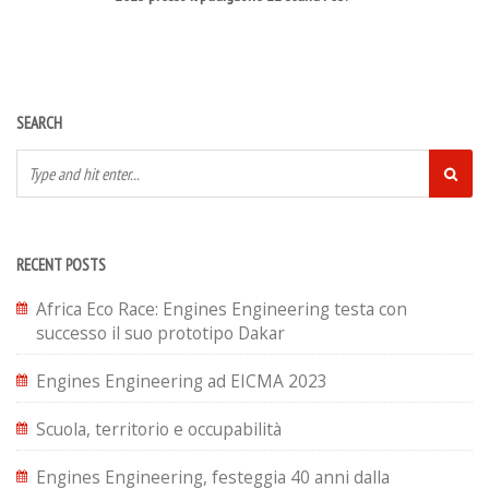
SEARCH
RECENT POSTS
Africa Eco Race: Engines Engineering testa con
successo il suo prototipo Dakar
Engines Engineering ad EICMA 2023
Scuola, territorio e occupabilità
Engines Engineering, festeggia 40 anni dalla