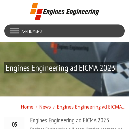
APRI IL MENÙ
Engines Engineering ad EICMA 2023
Home
News
Engines Engineering ad EICMA...
Engines Engineering ad EICMA 2023
05