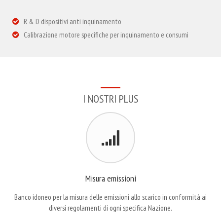
R & D dispositivi anti inquinamento
Calibrazione motore specifiche per inquinamento e consumi
I NOSTRI PLUS
Misura emissioni
Banco idoneo per la misura delle emissioni allo scarico in conformità ai
diversi regolamenti di ogni specifica Nazione.