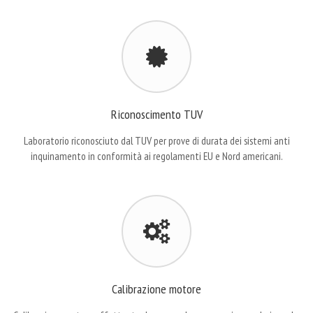
Riconoscimento TUV
Laboratorio riconosciuto dal TUV per prove di durata dei sistemi anti
inquinamento in conformità ai regolamenti EU e Nord americani.
Calibrazione motore