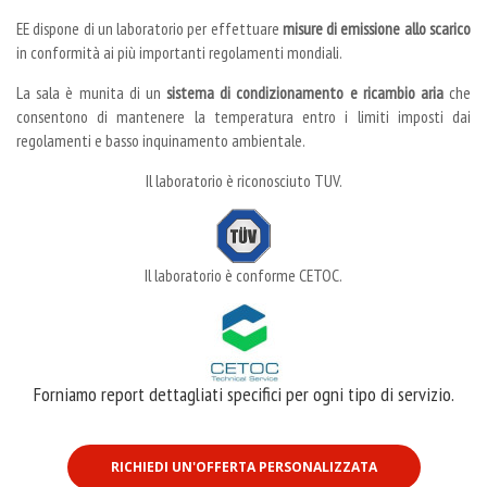
EE dispone di un laboratorio per effettuare
misure di emissione allo scarico
in conformità ai più importanti regolamenti mondiali.
La sala è munita di un
sistema di condizionamento e ricambio aria
che
consentono di mantenere la temperatura entro i limiti imposti dai
regolamenti e basso inquinamento ambientale.
Il laboratorio è riconosciuto TUV.
Il laboratorio è conforme CETOC.
Forniamo report dettagliati specifici per ogni tipo di servizio.
RICHIEDI UN'OFFERTA PERSONALIZZATA