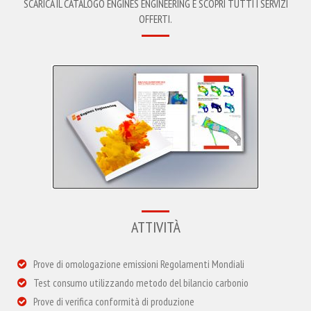
SCARICA IL CATALOGO ENGINES ENGINEERING E SCOPRI TUTTI I SERVIZI
OFFERTI.
ATTIVITÀ
Prove di omologazione emissioni Regolamenti Mondiali
Test consumo utilizzando metodo del bilancio carbonio
Prove di verifica conformità di produzione