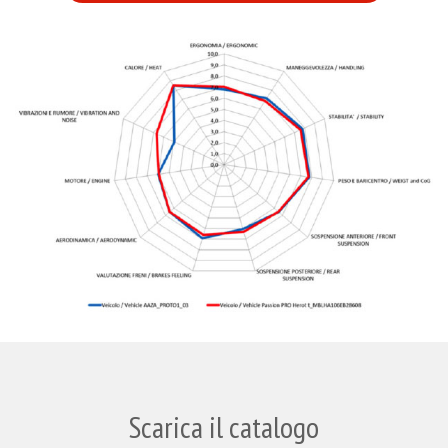
Scarica il catalogo