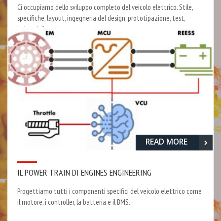
Ci occupiamo dello sviluppo completo del veicolo elettrico. Stile,
specifiche, layout, ingegneria del design, prototipazione, test,
industrializzazione.
READ MORE
IL POWER TRAIN DI ENGINES ENGINEERING
Progettiamo tutti i componenti specifici del veicolo elettrico come
il motore, i controller, la batteria e il BMS.