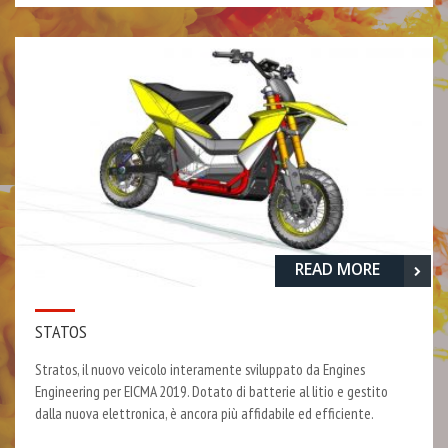
READ MORE
STATOS
Stratos, il nuovo veicolo interamente sviluppato da Engines
Engineering per EICMA 2019. Dotato di batterie al litio e gestito
dalla nuova elettronica, è ancora più affidabile ed efficiente.