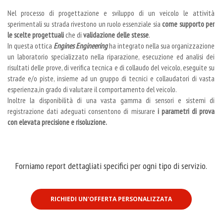
Nel processo di progettazione e sviluppo di un veicolo le attività
sperimentali su strada rivestono un ruolo essenziale sia
come supporto per
le scelte progettuali
che di
validazione delle stesse
.
In questa ottica
Engines Engineering
ha integrato nella sua organizzazione
un laboratorio specializzato nella riparazione, esecuzione ed analisi dei
risultati delle prove, di verifica tecnica e di collaudo del veicolo, eseguite su
strade e/o piste, insieme ad un gruppo di tecnici e collaudatori di vasta
esperienza,in grado di valutare il comportamento del veicolo.
Inoltre la disponibilità di una vasta gamma di sensori e sistemi di
registrazione dati adeguati consentono di misurare
i parametri di prova
con elevata precisione e risoluzione.
Forniamo report dettagliati specifici per ogni tipo di servizio.
RICHIEDI UN'OFFERTA PERSONALIZZATA