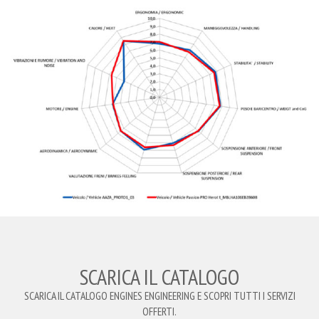
SCARICA IL CATALOGO
SCARICA IL CATALOGO ENGINES ENGINEERING E SCOPRI TUTTI I SERVIZI
OFFERTI.