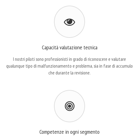
Capacità valutazione tecnica
I nostri piloti sono professionisti in grado di riconoscere e valutare
qualunque tipo di malfunzionamento e problema, sia in fase di accumulo
che durante la revisione.
Competenze in ogni segmento