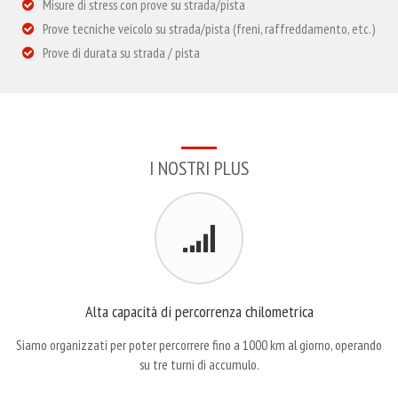
Misure di stress con prove su strada/pista
Prove tecniche veicolo su strada/pista (freni, raffreddamento, etc.)
Prove di durata su strada / pista
I NOSTRI PLUS
Alta capacità di percorrenza chilometrica
Siamo organizzati per poter percorrere fino a 1000 km al giorno, operando
su tre turni di accumulo.