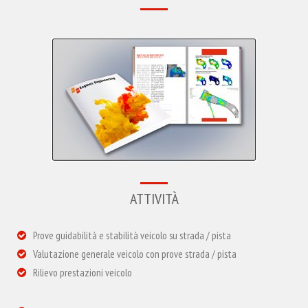
ATTIVITÀ
Prove guidabilità e stabilità veicolo su strada / pista
Valutazione generale veicolo con prove strada / pista
Rilievo prestazioni veicolo