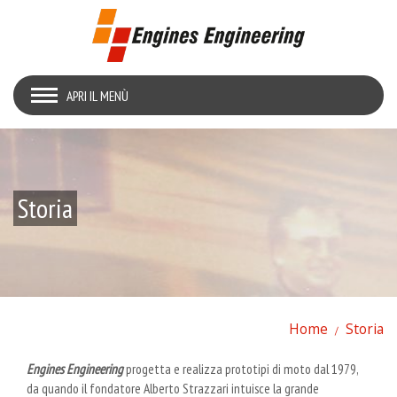
APRI IL MENÙ
Storia
Home
Storia
Engines Engineering
progetta e realizza prototipi di moto dal 1979,
da quando il fondatore Alberto Strazzari intuisce la grande