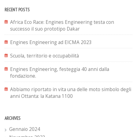
RECENT POSTS
Africa Eco Race: Engines Engineering testa con
successo il suo prototipo Dakar
Engines Engineering ad EICMA 2023
Scuola, territorio e occupabilità
Engines Engineering, festeggia 40 anni dalla
fondazione.
Abbiamo riportato in vita una delle moto simbolo degli
anni Ottanta: la Katana 1100
ARCHIVES
Gennaio 2024