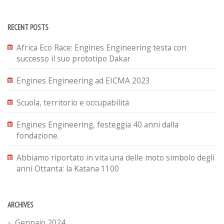
RECENT POSTS
Africa Eco Race: Engines Engineering testa con
successo il suo prototipo Dakar
Engines Engineering ad EICMA 2023
Scuola, territorio e occupabilità
Engines Engineering, festeggia 40 anni dalla
fondazione.
Abbiamo riportato in vita una delle moto simbolo degli
anni Ottanta: la Katana 1100
ARCHIVES
Gennaio 2024