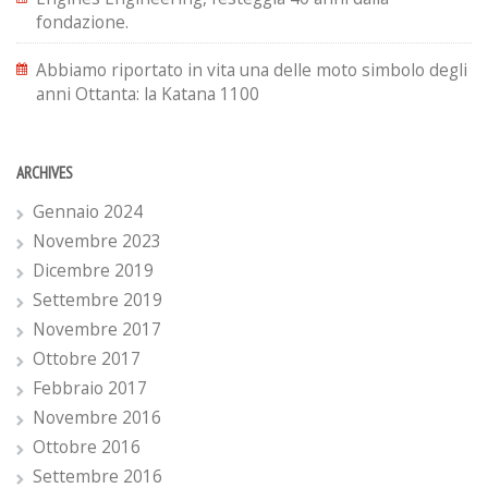
fondazione.
Abbiamo riportato in vita una delle moto simbolo degli
anni Ottanta: la Katana 1100
ARCHIVES
Gennaio 2024
Novembre 2023
Dicembre 2019
Settembre 2019
Novembre 2017
Ottobre 2017
Febbraio 2017
Novembre 2016
Ottobre 2016
Settembre 2016