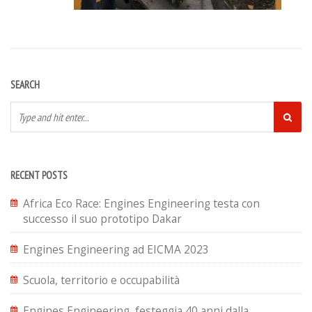
SEARCH
RECENT POSTS
Africa Eco Race: Engines Engineering testa con
successo il suo prototipo Dakar
Engines Engineering ad EICMA 2023
Scuola, territorio e occupabilità
Engines Engineering, festeggia 40 anni dalla