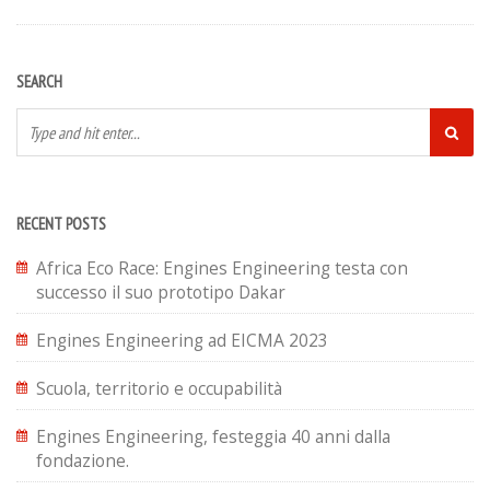
SEARCH
RECENT POSTS
Africa Eco Race: Engines Engineering testa con
successo il suo prototipo Dakar
Engines Engineering ad EICMA 2023
Scuola, territorio e occupabilità
Engines Engineering, festeggia 40 anni dalla
fondazione.