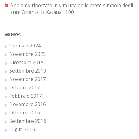
Abbiamo riportato in vita una delle moto simbolo degli
anni Ottanta: la Katana 1100
ARCHIVES
Gennaio 2024
Novembre 2023
Dicembre 2019
Settembre 2019
Novembre 2017
Ottobre 2017
Febbraio 2017
Novembre 2016
Ottobre 2016
Settembre 2016
Luglio 2016