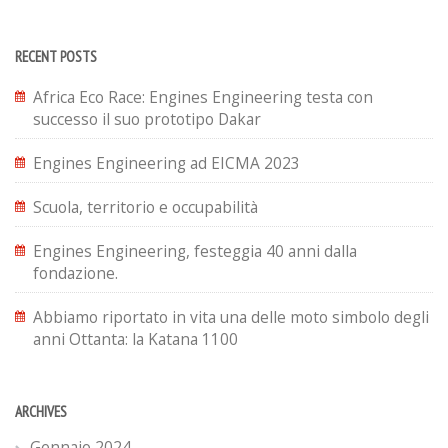
RECENT POSTS
Africa Eco Race: Engines Engineering testa con
successo il suo prototipo Dakar
Engines Engineering ad EICMA 2023
Scuola, territorio e occupabilità
Engines Engineering, festeggia 40 anni dalla
fondazione.
Abbiamo riportato in vita una delle moto simbolo degli
anni Ottanta: la Katana 1100
ARCHIVES
Gennaio 2024