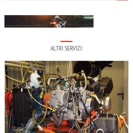
ALTRI SERVIZI: