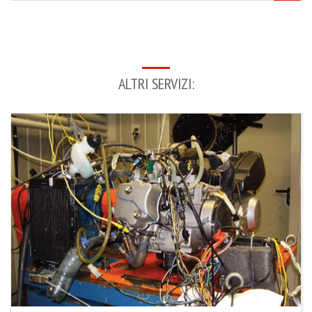
ALTRI SERVIZI: