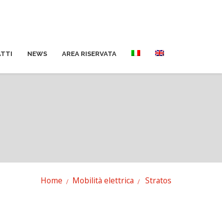
TTI
NEWS
AREA RISERVATA
Home
Mobilità elettrica
Stratos