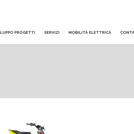
ILUPPO PROGETTI
SERVIZI
MOBILITÀ ELETTRICA
CONTA