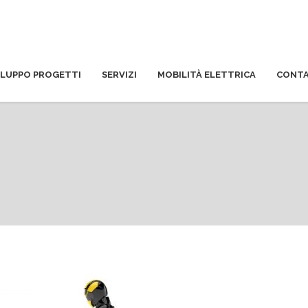
ILUPPO PROGETTI
SERVIZI
MOBILITÀ ELETTRICA
CONTA