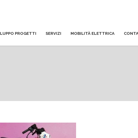
ILUPPO PROGETTI
SERVIZI
MOBILITÀ ELETTRICA
CONTA