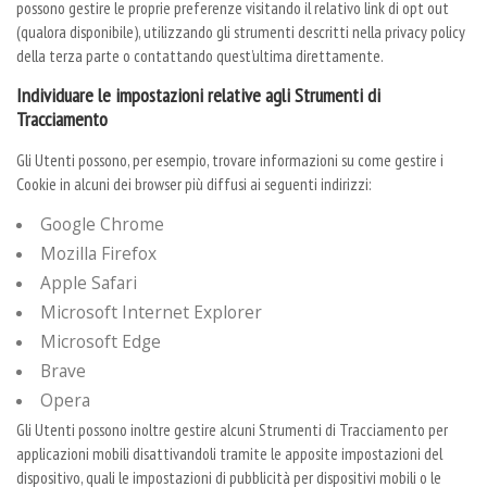
possono gestire le proprie preferenze visitando il relativo link di opt out
(qualora disponibile), utilizzando gli strumenti descritti nella privacy policy
della terza parte o contattando quest’ultima direttamente.
Individuare le impostazioni relative agli Strumenti di
Tracciamento
Gli Utenti possono, per esempio, trovare informazioni su come gestire i
Cookie in alcuni dei browser più diffusi ai seguenti indirizzi:
Google Chrome
Mozilla Firefox
Apple Safari
Microsoft Internet Explorer
Microsoft Edge
Brave
Opera
Gli Utenti possono inoltre gestire alcuni Strumenti di Tracciamento per
applicazioni mobili disattivandoli tramite le apposite impostazioni del
dispositivo, quali le impostazioni di pubblicità per dispositivi mobili o le