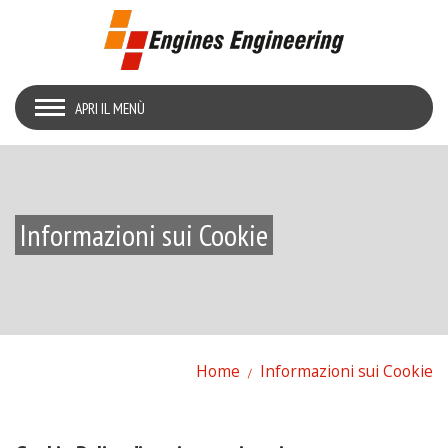
APRI IL MENÙ
Informazioni sui Cookie
Home
Informazioni sui Cookie